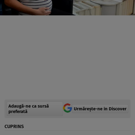
Adaugă-ne ca sursă
Urmărește-ne in Discover
preferată
CUPRINS