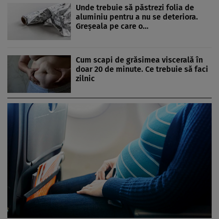
Unde trebuie să păstrezi folia de
aluminiu pentru a nu se deteriora.
Greșeala pe care o…
Cum scapi de grăsimea viscerală în
doar 20 de minute. Ce trebuie să faci
zilnic