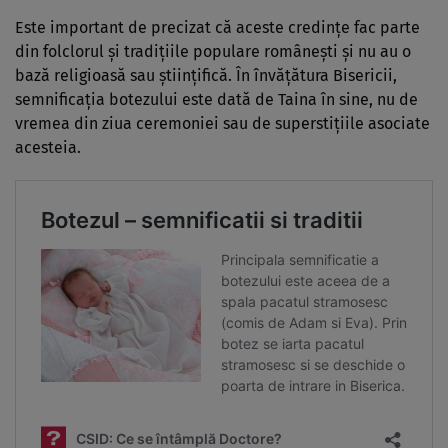
Este important de precizat că aceste credințe fac parte
din folclorul și tradițiile populare românești și nu au o
bază religioasă sau științifică. În învățătura Bisericii,
semnificația botezului este dată de Taina în sine, nu de
vremea din ziua ceremoniei sau de superstițiile asociate
acesteia.