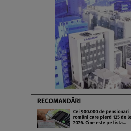
RECOMANDĂRI
Cei 900.000 de pensionari
români care pierd 125 de le
2026. Cine este pe lista…