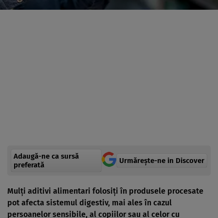
Adaugă-ne ca sursă
Urmărește-ne in Discover
preferată
Mulți aditivi alimentari folosiți în produsele procesate
pot afecta sistemul digestiv, mai ales în cazul
persoanelor sensibile, al copiilor sau al celor cu