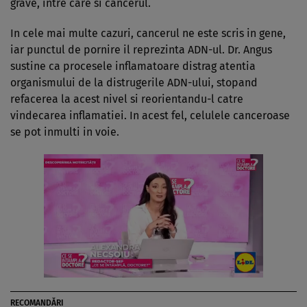
grave, intre care si cancerul.
In cele mai multe cazuri, cancerul ne este scris in gene,
iar punctul de pornire il reprezinta ADN-ul. Dr. Angus
sustine ca procesele inflamatoare distrag atentia
organismului de la distrugerile ADN-ului, stopand
refacerea la acest nivel si reorientandu-l catre
vindecarea inflamatiei. In acest fel, celulele canceroase
se pot inmulti in voie.
RECOMANDĂRI