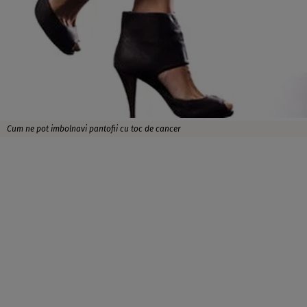
Cum ne pot imbolnavi pantofii cu toc de cancer