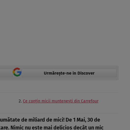
Urmărește-ne in Discover
Ce conțin micii muntenești din Carrefour
mătate de miliard de mici! De 1 Mai, 30 de
tare. Nimic nu este mai delicios decât un mic