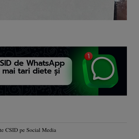
te CSID pe Social Media