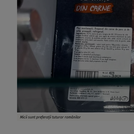
Micii sunt preferații tuturor românilor