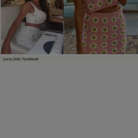
sursa foto: Facebook