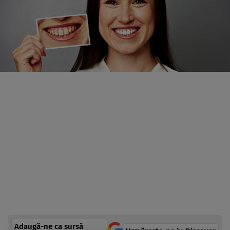
Adaugă-ne ca sursă