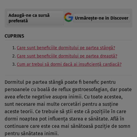
Adaugă-ne ca sursă
Urmărește-ne in Discover
preferată
CUPRINS
Care sunt beneficiile dormitului pe partea stângă?
Care sunt beneficiile dormitului pe partea dreaptă?
Cum ar trebui să dormi dacă ai insuficiență cardiacă?
Dormitul pe partea stângă poate fi benefic pentru
persoanele cu boală de reflux gastroesofagian, dar poate
avea efecte negative asupra inimii. Cu toate acestea,
sunt necesare mai multe cercetări pentru a susține
aceste teorii. Ce trebuie să știi este că pozițiile în care
dormi noaptea pot influența starea e sănătate. Află în
continuare care este cea mai sănătoasă poziție de somn
pentru sănătatea inimii.