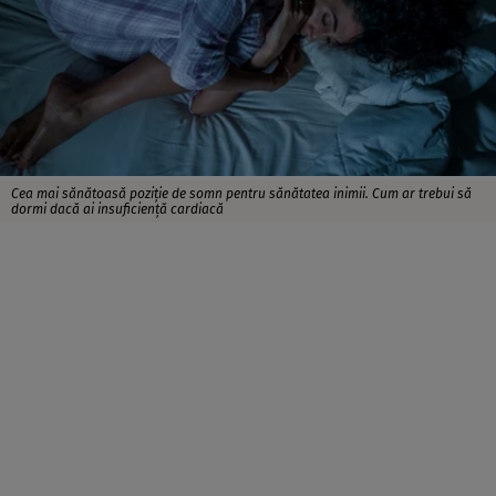
Cea mai sănătoasă poziție de somn pentru sănătatea inimii. Cum ar trebui să
dormi dacă ai insuficiență cardiacă