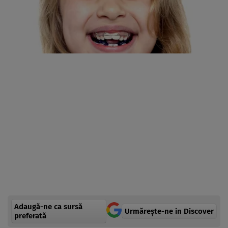
Adaugă-ne ca sursă
Urmărește-ne in Discover
preferată