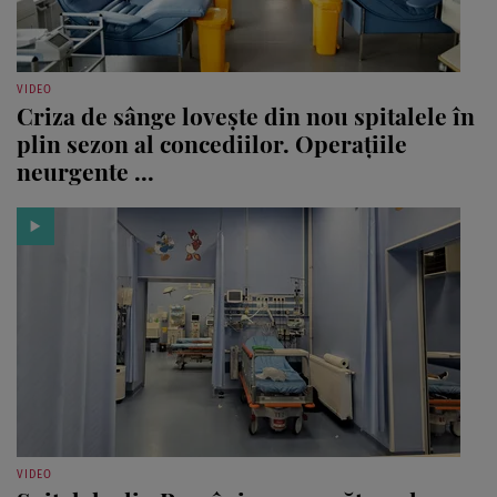
VIDEO
Criza de sânge lovește din nou spitalele în
plin sezon al concediilor. Operațiile
neurgente ...
VIDEO