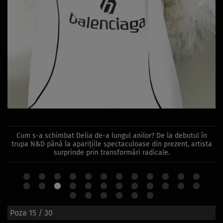
Cum s-a schimbat Delia de-a lungul anilor? De la debutul în
trupa N&D până la aparițiile spectaculoase din prezent, artista
surprinde prin transformări radicale.
Poza
15
/ 30