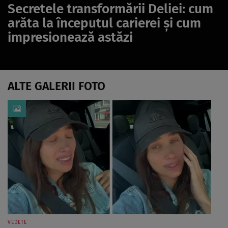
Secretele transformării Deliei: cum
arăta la începutul carierei și cum
impresionează astăzi
ALTE GALERII FOTO
VEDETE