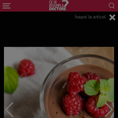
Înapoi la articol