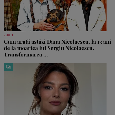
VEDETE
Cum arată astăzi Dana Nicolaescu, la 13 ani
de la moartea lui Sergiu Nicolaescu.
Transformarea ...