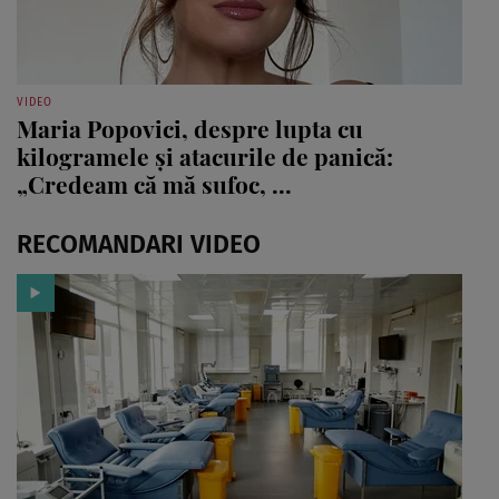
VIDEO
Maria Popovici, despre lupta cu
kilogramele și atacurile de panică:
„Credeam că mă sufoc, ...
RECOMANDARI VIDEO