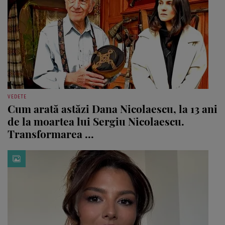
VEDETE
Cum arată astăzi Dana Nicolaescu, la 13 ani
de la moartea lui Sergiu Nicolaescu.
Transformarea ...