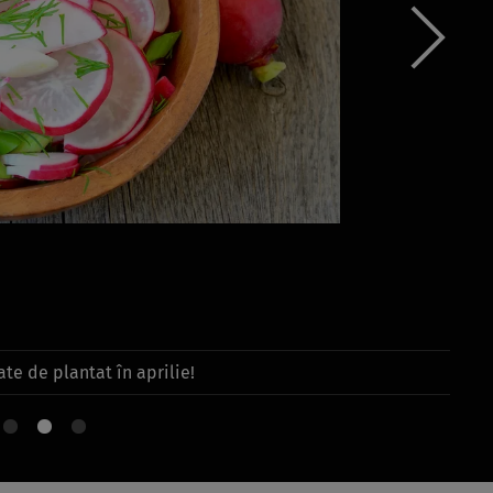
te de plantat în aprilie!