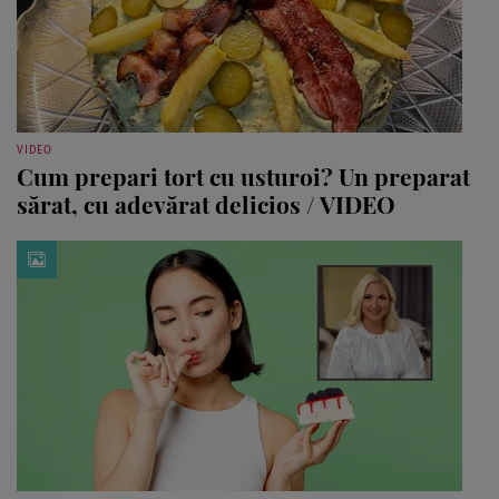
VIDEO
Cum prepari tort cu usturoi? Un preparat
sărat, cu adevărat delicios / VIDEO