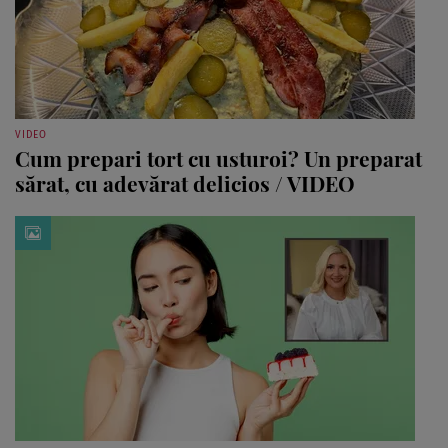
VIDEO
Cum prepari tort cu usturoi? Un preparat
sărat, cu adevărat delicios / VIDEO