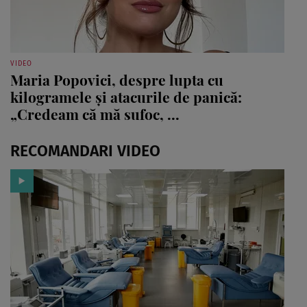
VIDEO
Maria Popovici, despre lupta cu
kilogramele și atacurile de panică:
„Credeam că mă sufoc, ...
RECOMANDARI VIDEO