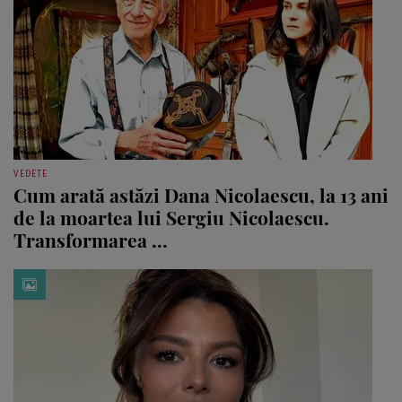
VEDETE
Cum arată astăzi Dana Nicolaescu, la 13 ani
de la moartea lui Sergiu Nicolaescu.
Transformarea ...