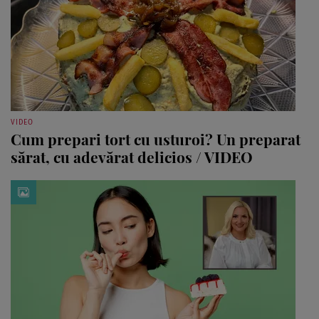
VIDEO
Cum prepari tort cu usturoi? Un preparat
sărat, cu adevărat delicios / VIDEO