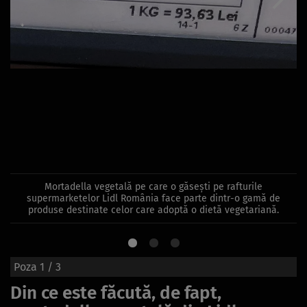
Mortadella vegetală pe care o găsești pe rafturile
supermarketelor Lidl România face parte dintr-o gamă de
produse destinate celor care adoptă o dietă vegetariană.
Poza
1
/ 3
Din ce este făcută, de fapt,