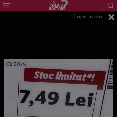
Înapoi la articol