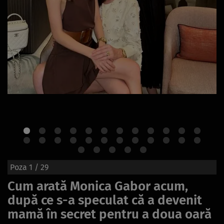
Poza
1
/ 29
Cum arată Monica Gabor acum,
după ce s-a speculat că a devenit
mamă în secret pentru a doua oară