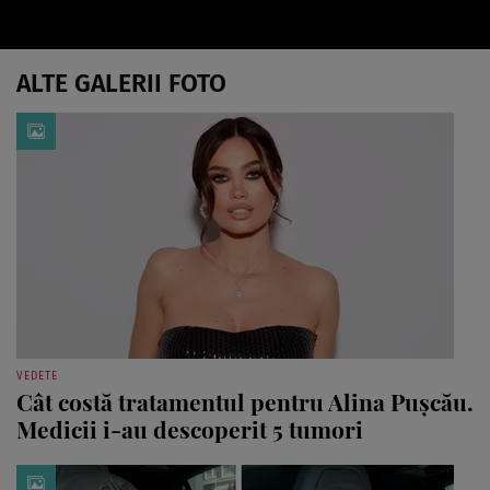
ALTE GALERII FOTO
VEDETE
Cât costă tratamentul pentru Alina Pușcău.
Medicii i-au descoperit 5 tumori