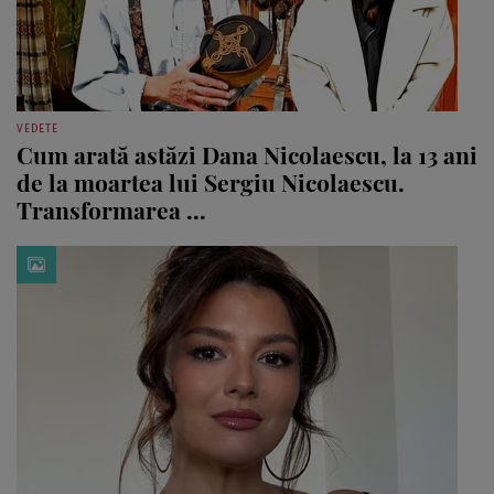
VEDETE
Cum arată astăzi Dana Nicolaescu, la 13 ani
de la moartea lui Sergiu Nicolaescu.
Transformarea ...