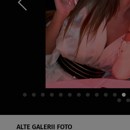
ALTE GALERII FOTO