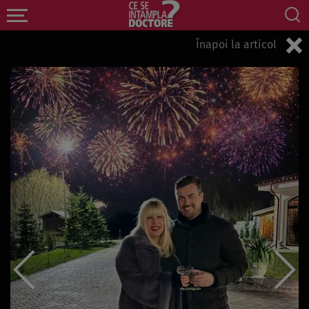
Înapoi la articol