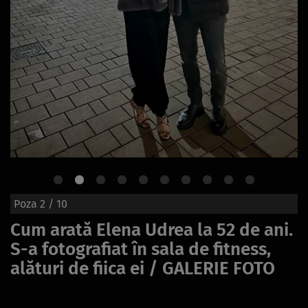
Poza
2
/ 10
Cum arată Elena Udrea la 52 de ani.
S-a fotografiat în sala de fitness,
alături de fiica ei / GALERIE FOTO