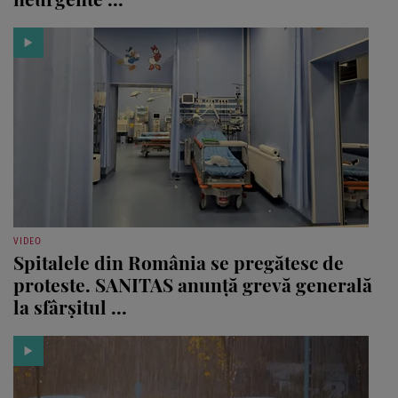
VIDEO
Spitalele din România se pregătesc de
proteste. SANITAS anunță grevă generală
la sfârșitul ...