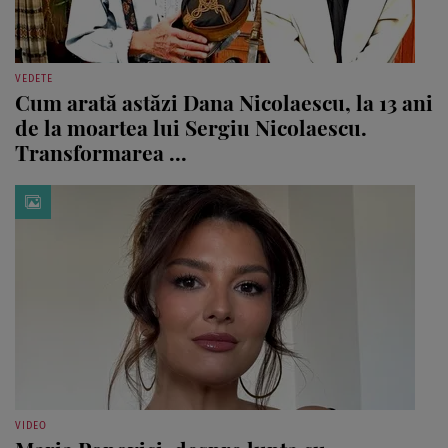
VEDETE
Cum arată astăzi Dana Nicolaescu, la 13 ani
de la moartea lui Sergiu Nicolaescu.
Transformarea ...
VIDEO