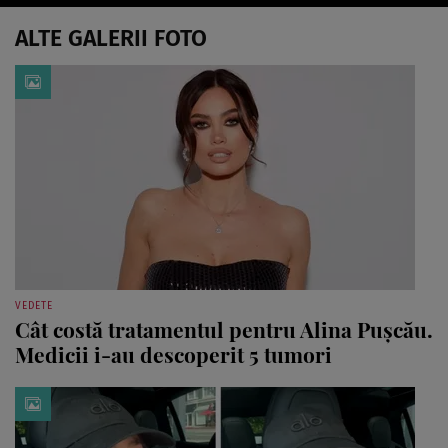
ALTE GALERII FOTO
VEDETE
Cât costă tratamentul pentru Alina Pușcău.
Medicii i-au descoperit 5 tumori