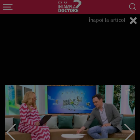
Înapoi la articol