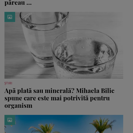
păreau ...
ȘTIRI
Apă plată sau minerală? Mihaela Bilic
spune care este mai potrivită pentru
organism