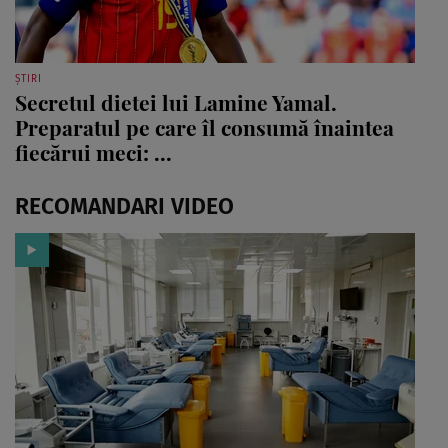
ȘTIRI
Secretul dietei lui Lamine Yamal.
Preparatul pe care îl consumă înaintea
fiecărui meci: ...
RECOMANDARI VIDEO