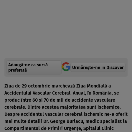
Adaugă-ne ca sursă
Urmărește-ne in Discover
preferată
Ziua de 29 octombrie marchează Ziua Mondială a
Accidentului Vascular Cerebral. Anual, în România, se
produc între 60 și 70 de mii de accidente vasculare
cerebrale. Dintre acestea majoritatea sunt ischemice.
Despre accidentul vascular cerebral ischemic ne-a oferit
mai multe detalii Dr. George Burlacu, medic specialist la
Compartimentul de Primiri Urgențe, Spitalul Clinic