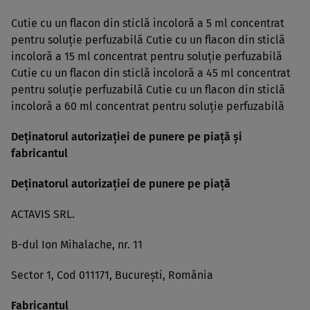
Cutie cu un flacon din sticlă incoloră a 5 ml concentrat
pentru soluţie perfuzabilă Cutie cu un flacon din sticlă
incoloră a 15 ml concentrat pentru soluţie perfuzabilă
Cutie cu un flacon din sticlă incoloră a 45 ml concentrat
pentru soluţie perfuzabilă Cutie cu un flacon din sticlă
incoloră a 60 ml concentrat pentru soluţie perfuzabilă
Deţinatorul autorizaţiei de punere pe piaţă şi
fabricantul
Deţinatorul autorizaţiei de punere pe piaţă
ACTAVIS SRL.
B-dul Ion Mihalache, nr. 11
Sector 1, Cod 011171, Bucureşti, România
Fabricantul