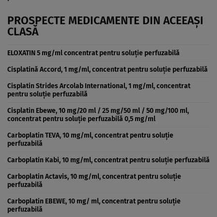
PROSPECTE MEDICAMENTE DIN ACEEAȘI
CLASĂ
ELOXATIN 5 mg/ml concentrat pentru soluţie perfuzabilă
Cisplatină Accord, 1 mg/ml, concentrat pentru soluţie perfuzabilă
Cisplatin Strides Arcolab International, 1 mg/ml, concentrat
pentru soluţie perfuzabilă
Cisplatin Ebewe, 10 mg/20 ml / 25 mg/50 ml / 50 mg/100 ml,
concentrat pentru soluţie perfuzabilă 0,5 mg/ml
Carboplatin TEVA, 10 mg/ml, concentrat pentru soluţie
perfuzabilă
Carboplatin Kabi, 10 mg/ml, concentrat pentru soluţie perfuzabilă
Carboplatin Actavis, 10 mg/ml, concentrat pentru soluţie
perfuzabilă
Carboplatin EBEWE, 10 mg/ ml, concentrat pentru soluţie
perfuzabilă