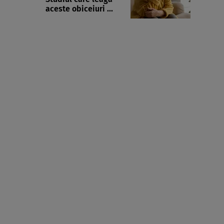
aceste obiceiuri ...