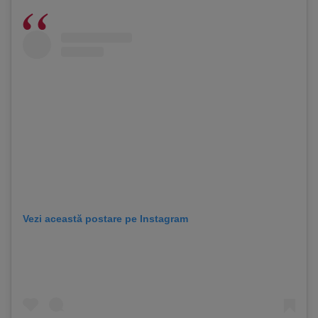
Vezi această postare pe Instagram