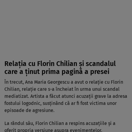
Relația cu Florin Chilian și scandalul
care a ținut prima pagină a presei
În trecut, Ana Maria Georgescu a avut o relație cu Florin
Chilian, relație care s-a încheiat în urma unui scandal
mediatizat. Artista a făcut atunci acuzații grave la adresa
fostului logodnic, susținând că ar fi fost victima unor
episoade de agresiune.
La rândul său, Florin Chilian a respins acuzațiile și a
oferit propria versiune asupra evenimentelor.