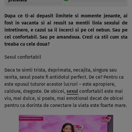
Dupa ce ti-ai depasit limitele si momente jenante, ai
fost in vacanta si ai reusit sa mentii linia sexului de
intretinere, e cazul sa il incerci si pe cel nebun. Sau pe
cel confortabil. Sau pe amandoua. Crezi ca stii cum sta
treaba cu cele doua?
Sexul confortabil
Daca te simti trista, deprimata, necajita, singura sau
ranita, sexul poate fi antidotul perfect. De ce? Pentru ca
este opusul tuturor acestor lucruri – este apropiere,
caldura, dragoste. De obicei,
sexul
confortabil este mai
viu, mai dulce, si poate, mai emotional decat de obicei
pentru ca dorinta de conectare la viata este foarte mare.