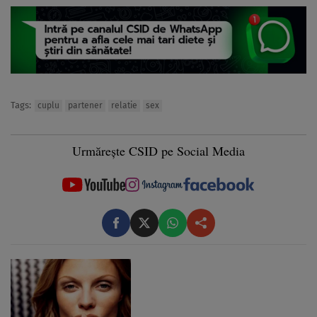
Tags:
cuplu
partener
relatie
sex
Urmărește CSID pe Social Media