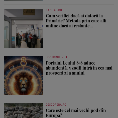
CAPITAL.RO
Cum verifici dacă ai datorii la
Primărie? Metoda prin care afli
online dacă ai restanțe...
DOCTORUL ZILEI
Portalul Leului 8/8 aduce
abundență. 5 zodii intră în cea mai
prosperă zi a anului
DESCOPERA.RO
Care este cel mai vechi pod din
Europa?