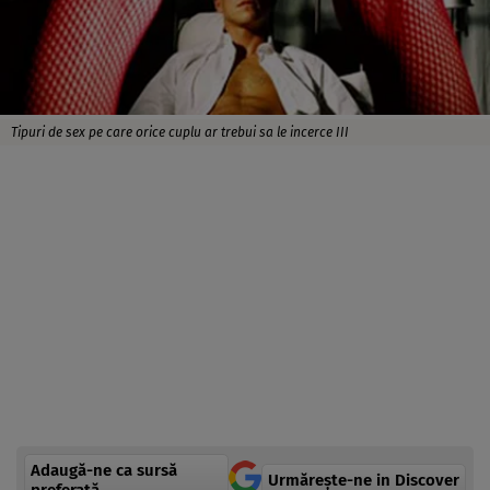
Tipuri de sex pe care orice cuplu ar trebui sa le incerce III
Adaugă-ne ca sursă
Urmărește-ne in Discover
preferată