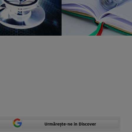
Urmărește-ne in Discover