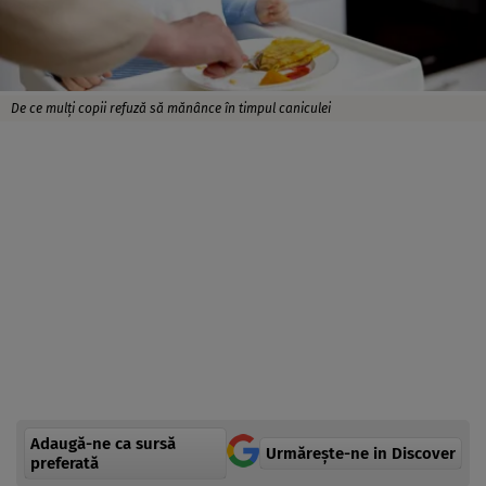
De ce mulți copii refuză să mănânce în timpul caniculei
Adaugă-ne ca sursă
Urmărește-ne in Discover
preferată