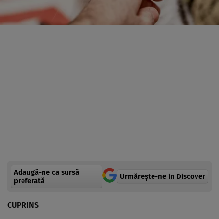
Adaugă-ne ca sursă
Urmărește-ne in Discover
preferată
CUPRINS