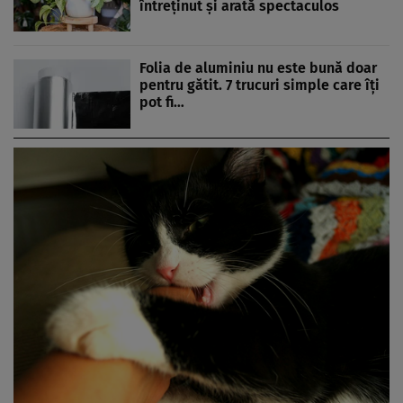
întreținut și arată spectaculos
Folia de aluminiu nu este bună doar
pentru gătit. 7 trucuri simple care îți
pot fi…