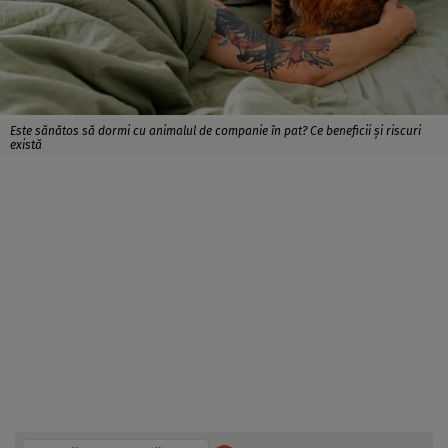
Este sănătos să dormi cu animalul de companie în pat? Ce beneficii și riscuri
există