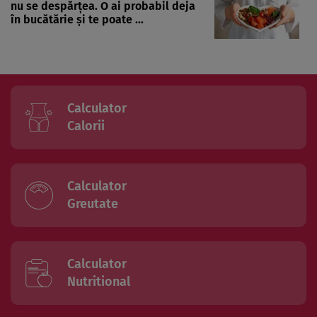
nu se despărțea. O ai probabil deja
în bucătărie și te poate ...
Calculator
Calorii
Calculator
Greutate
Calculator
Nutritional