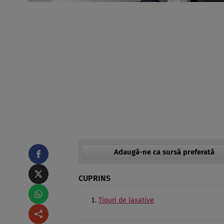
Adaugă-ne ca sursă preferată
CUPRINS
Tipuri de laxative