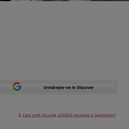
Urmărește-ne in Discover
Care sunt riscurile utilizării excesive a laxativelor?