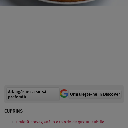
Adaugă-ne ca sursă
Urmărește-ne in Discover
preferată
CUPRINS
Omletă norvegiană: o explozie de gusturi subtile