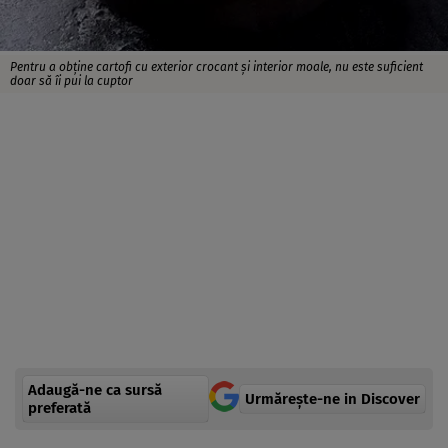
Pentru a obține cartofi cu exterior crocant și interior moale, nu este suficient
doar să îi pui la cuptor
Adaugă-ne ca sursă
Urmărește-ne in Discover
preferată