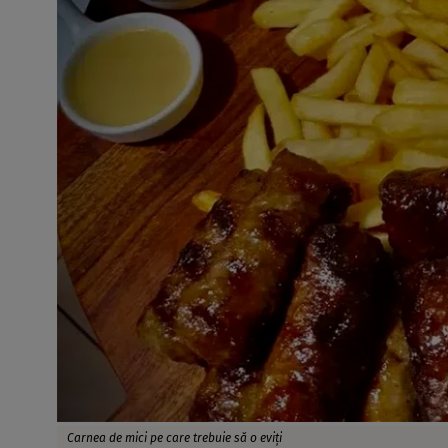
Carnea de mici pe care trebuie să o eviți