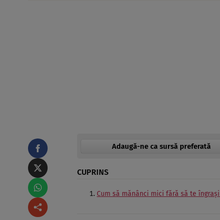
Adaugă-ne ca sursă preferată
CUPRINS
Cum să mănânci mici fără să te îngrași