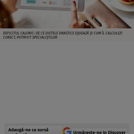
DEFICITUL CALORIC: DE CE DIETELE DRASTICE EȘUEAZĂ ȘI CUM ÎL CALCULEZI
CORECT, POTRIVIT SPECIALIȘTILOR
Adaugă-ne ca sursă
Urmărește-ne in Discover