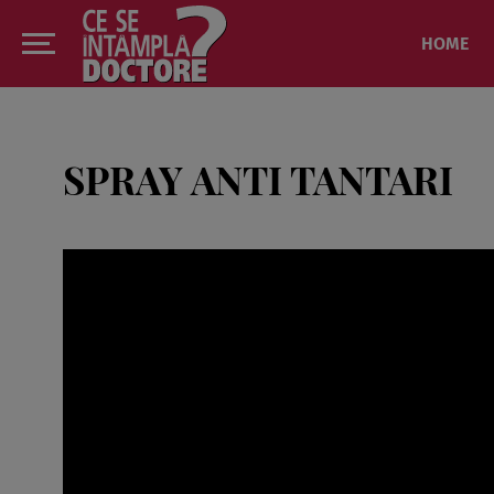
HOME
SPRAY ANTI TANTARI