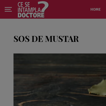
HOME
SOS DE MUSTAR