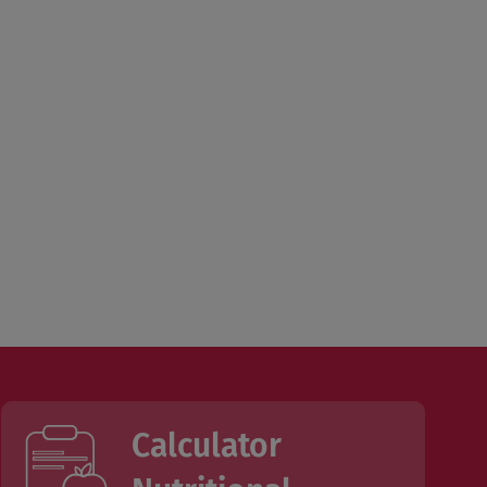
Calculator