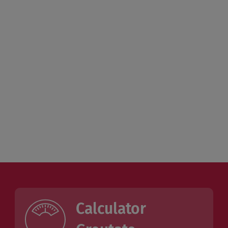
Calculator