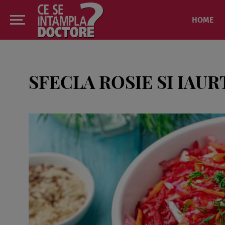
HOME
SFECLA ROSIE SI IAUR