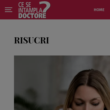
HOME
RISUCRI