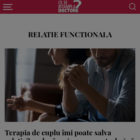
RELATIE FUNCTIONALA
Terapia de cuplu îmi poate salva