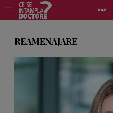
HOME
REAMENAJARE