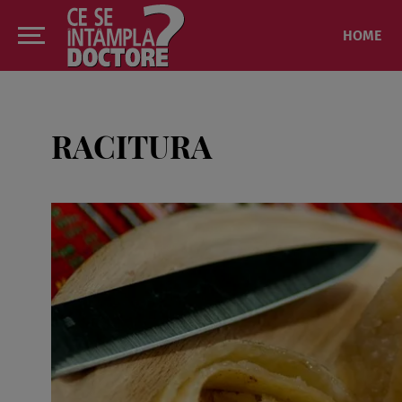
HOME
RACITURA