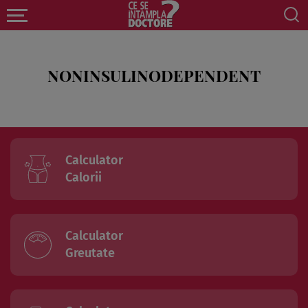
NONINSULINODEPENDENT
Calculator
Calorii
Calculator
Greutate