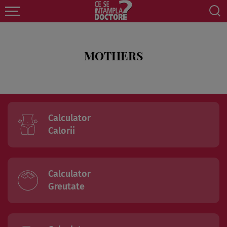
MOTHERS
Calculator
Calorii
Calculator
Greutate