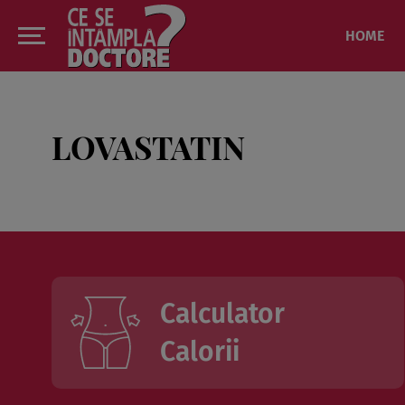
HOME
LOVASTATIN
Calculator
Calorii