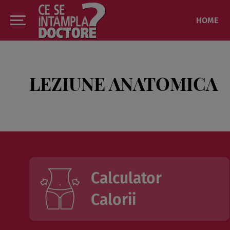
HOME
LEZIUNE ANATOMICA
Calculator
Calorii