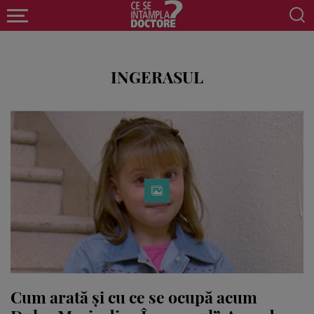
INGERASUL
Cum arată și cu ce se ocupă acum