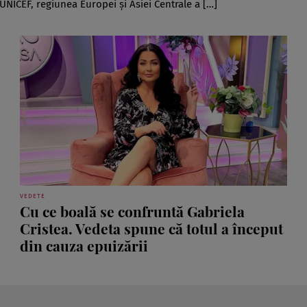
UNICEF, regiunea Europei și Asiei Centrale a […]
VEDETE
Cu ce boală se confruntă Gabriela
Cristea. Vedeta spune că totul a început
din cauza epuizării