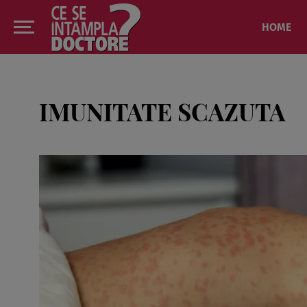
HOME
IMUNITATE SCAZUTA